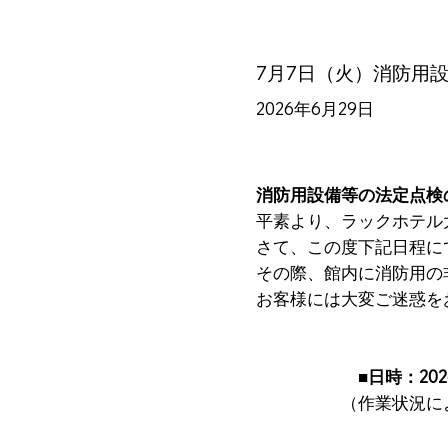
7月7日（火）消防用
2026年6月29日
消防用設備等の法定点検
平素より、ラックホテル
さて、この度下記日程に
その際、館内に消防用の
お客様には大変ご迷惑を
■日時：2026年7月7
（作業状況により時