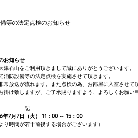
設備等の法定点検のお知らせ
のお知らせ
大津石山をご利用頂きまして誠にありがとうございます。
て消防設備等の法定点検を実施させて頂きます。
非常放送が流れます。また点検の為、お部屋に入室させて
お掛け致しますが、ご了承賜りますよう、よろしくお願い
記
日（火） 11：00 ～ 15：00
間が若干前後する場合がございます）