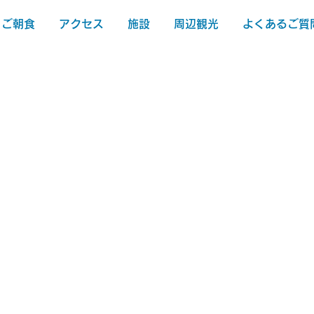
ご朝食
アクセス
施設
周辺観光
よくあるご質