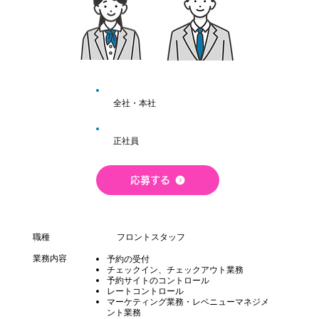
全社・本社
正社員
応募する
職種
フロントスタッフ
業務内容
予約の受付
​チェックイン、チェックアウト業務
予約サイトのコントロール
レートコントロール
マーケティング業務・レベニューマネジメ
ント業務