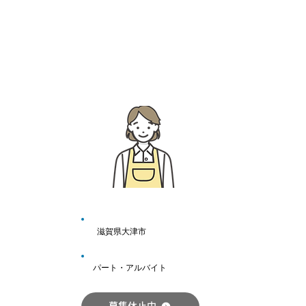
滋賀県大津市
パート・アルバイト