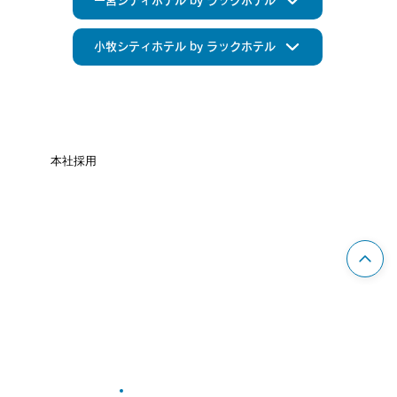
一宮シティホテル by ラックホテル
小牧シティホテル by ラックホテル
本社採用