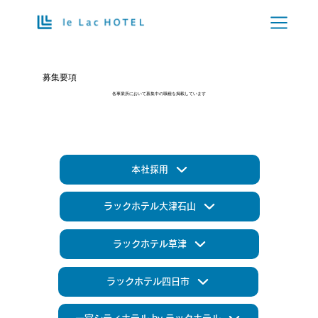
募集要項
各事業所において募集中の職種を掲載しています
本社採用
ラックホテル大津石山
ラックホテル草津
ラックホテル四日市