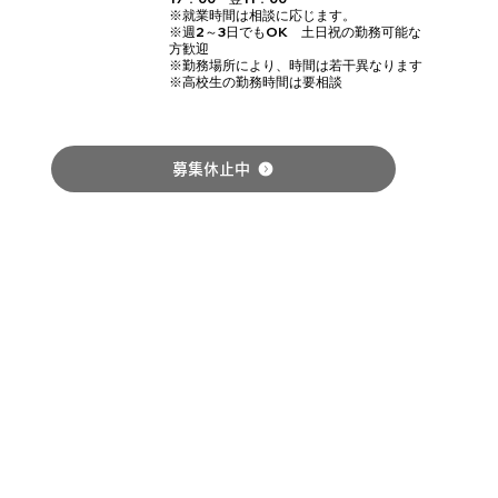
※就業時間は相談に応じます。
※週2～3日でもOK 土日祝の勤務可能な
方歓迎
※勤務場所により、時間は若干異なります
​※高校生の勤務時間は要相談
募集休止中