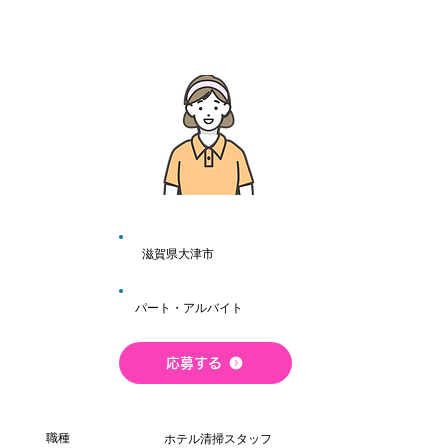
​滋賀県大津市
パート・アルバイト
応募する
職種
ホテル清掃スタッフ