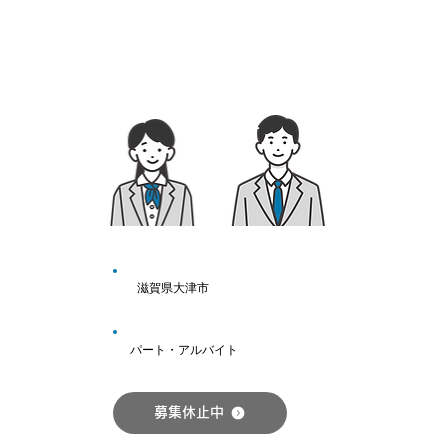
滋賀県大津市
パート・アルバイト
募集休止中