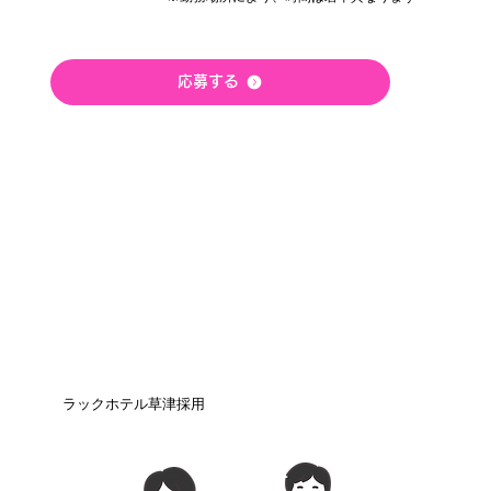
応募する
ラックホテル草津採用