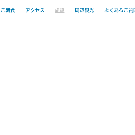
ご朝食
アクセス
施設
周辺観光
よくあるご質