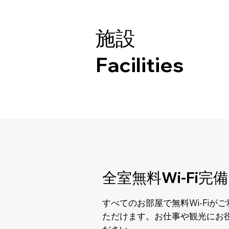
施設
Facilities
​全室無料Wi-Fi完備
​すべてのお部屋で無料Wi-Fiが
ただけます。お仕事や観光にお