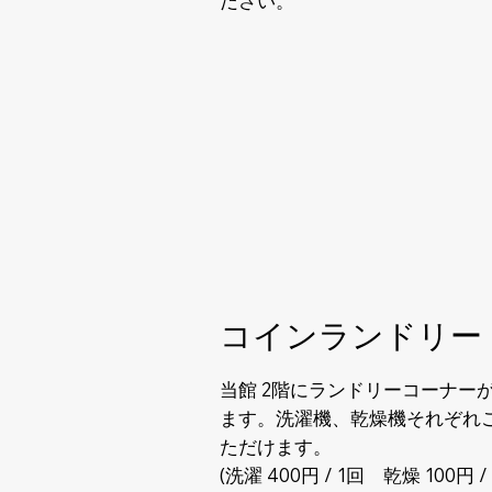
ださい。
コインランドリー
当館 2階にランドリーコーナー
ます。洗濯機、乾燥機それぞれ
ただけます。
(洗濯 400円 / 1回 乾燥 100円 / 