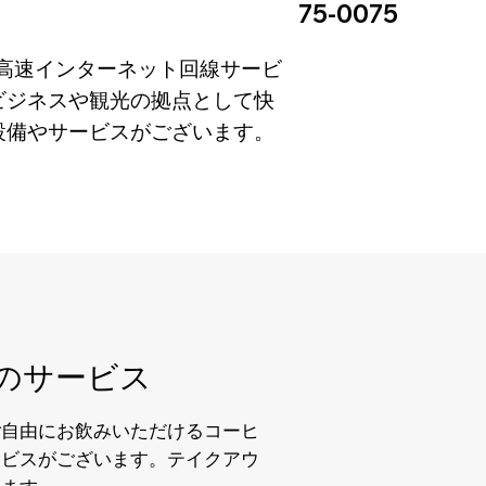
75-0075
での高速インターネット回線サービ
ビジネスや観光の拠点として快
設備やサービスがございます。
のサービス
ご自由にお飲みいただけるコーヒ
ービスがございます。テイクアウ