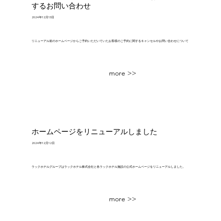
するお問い合わせ
2024年12月13日
リニューアル前のホームページからご予約いただいていたお客様のご予約に関するキャンセルやお問い合わせについて
more >>
ホームページをリニューアルしました
2024年12月12日
ラックホテルグループはラックホテル株式会社と各ラックホテル施設の公式ホームページをリニューアルしました。
more >>