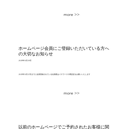
more >>
ホームページ会員にご登録いただいている方へ
の大切なお知らせ
2025年10月29日
2025年10月27日までに会員登録されている会員様はパスワードの再設定をお願いいたします
more >>
以前のホームページでご予約されたお客様に関